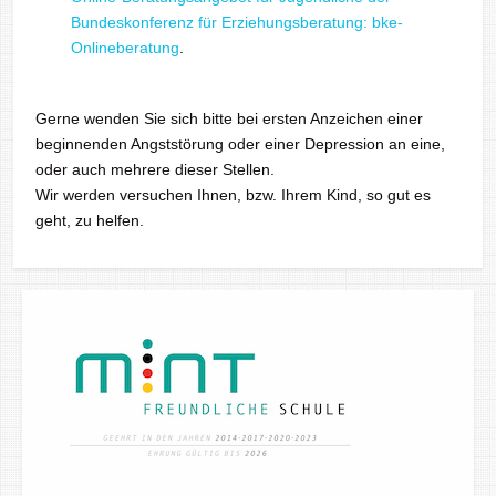
Bundeskonferenz für Erziehungsberatung: bke-
Onlineberatung
.
Gerne wenden Sie sich bitte bei ersten Anzeichen einer
beginnenden Angststörung oder einer Depression an eine,
oder auch mehrere dieser Stellen.
Wir werden versuchen Ihnen, bzw. Ihrem Kind, so gut es
geht, zu helfen.