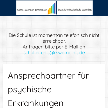
Mobile Menu Toggle
Die Schule ist momentan telefonisch nicht
erreichbar.
Anfragen bitte per E-Mail an
schulleitung@rswemding.de
Ansprechpartner für
psychische
Erkrankungen