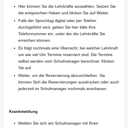
Hier können Sie die Lehrkräfte auswählen. Setzen Sie
die entsprechen Haken und klicken Sie auf Weiter.
Falls der Sprechtag digital oder per Telefon
durchgeführt wird, geben Sie hier bitte Ihre
Telefonnummer ein, unter der die Lehrkräfte Sie
erreichen können.
Es folgt nochmals eine Übersicht, bei welcher Lehrkraft
um wie viel Uhr Termine reserviert sind. Die Termine
selbst werden vom Schulmanager berechnet. Klicken
Sie auf
Weiter, um die Reservierung abzuschließen. Sie
können Sich die Reservierungen ausdrucken oder auch
jederzeit im Schulmanager nochmals anschauen.
Krankmeldung
Melden Sie sich am Schulmanager mit Ihren