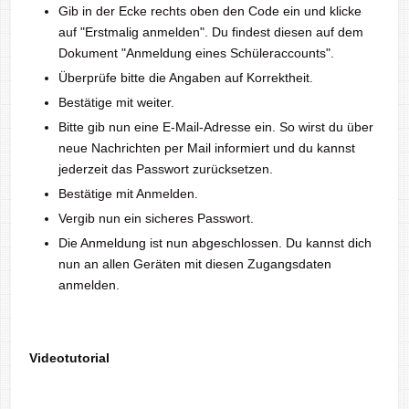
Gib in der Ecke rechts oben den Code ein und klicke
auf "Erstmalig anmelden". Du findest diesen auf dem
Dokument "Anmeldung eines Schüleraccounts".
Überprüfe bitte die Angaben auf Korrektheit.
Bestätige mit weiter.
Bitte gib nun eine E-Mail-Adresse ein. So wirst du über
neue Nachrichten per Mail informiert und du kannst
jederzeit das Passwort zurücksetzen.
Bestätige mit Anmelden.
Vergib nun ein sicheres Passwort.
Die Anmeldung ist nun abgeschlossen. Du kannst dich
nun an allen Geräten mit diesen Zugangsdaten
anmelden.
Videotutorial