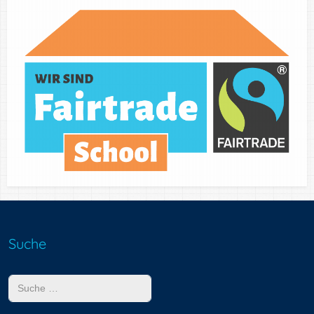
Suche
Suchen