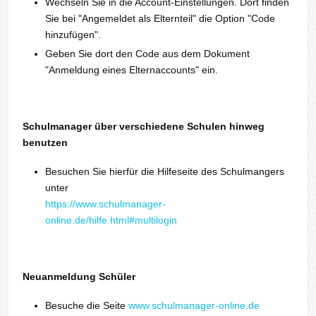
Wechseln Sie in die Account-Einstellungen. Dort finden
Sie bei "Angemeldet als Elternteil" die Option "Code
hinzufügen".
Geben Sie dort den Code aus dem Dokument
"Anmeldung eines Elternaccounts" ein.
Schulmanager über verschiedene Schulen hinweg
benutzen
Besuchen Sie hierfür die Hilfeseite des Schulmangers
unter
https://www.schulmanager-
online.de/hilfe.html#multilogin
Neuanmeldung Schüler
Besuche die Seite
www.schulmanager-online.de