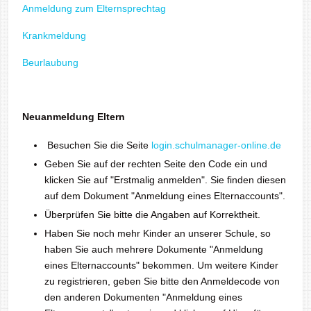
Anmeldung zum Elternsprechtag
Krankmeldung
Beurlaubung
Neuanmeldung Eltern
Besuchen Sie die Seite
login.schulmanager-online.de
Geben Sie auf der rechten Seite den Code ein und
klicken Sie auf "Erstmalig anmelden". Sie finden diesen
auf dem Dokument "Anmeldung eines Elternaccounts".
Überprüfen Sie bitte die Angaben auf Korrektheit.
Haben Sie noch mehr Kinder an unserer Schule, so
haben Sie auch mehrere Dokumente "Anmeldung
eines Elternaccounts" bekommen. Um weitere Kinder
zu registrieren, geben Sie bitte den Anmeldecode von
den anderen Dokumenten "Anmeldung eines