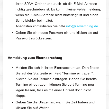
ihren SPAM-Ordner und auch, ob die E-Mail-Adresse
richtig geschrieben ist. Es kommt keine Fehlermeldung,
wenn die E-Mail-Adresse nicht hinterlegt ist und einen
Schreibfehler beinhaltet.
Ansonsten kontaktieren Sie bitte
info@rs-wemding.de
Geben Sie ein neues Passwort ein und klicken sie auf
Passwort zurücksetzen.
Anmeldung zum Elternsprechtag
Melden Sie sich in ihrem Elternaccount an. Dort finden
Sie auf der Startseite ein Feld "Termine eintragen".
Klicken Sie auf Termine eintragen. Haben Sie bereits
Termine eingetragen, können Sie dort Termine neu
legen lassen, falls es mit einer Uhrzeit doch nicht
klappt.
Geben Sie die Uhrzeit an, wann Sie Zeit haben und
klicken Sie auf Weiter.