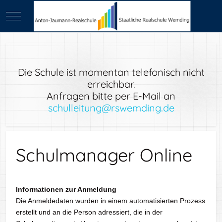
Mobile Menu Toggle
Die Schule ist momentan telefonisch nicht
erreichbar.
Anfragen bitte per E-Mail an
schulleitung@rswemding.de
Schulmanager Online
Informationen zur Anmeldung
Die Anmeldedaten wurden in einem automatisierten Prozess
erstellt und an die Person adressiert, die in der