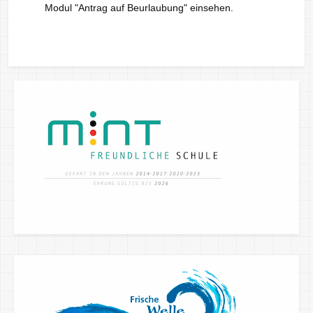
Modul "Antrag auf Beurlaubung" einsehen.