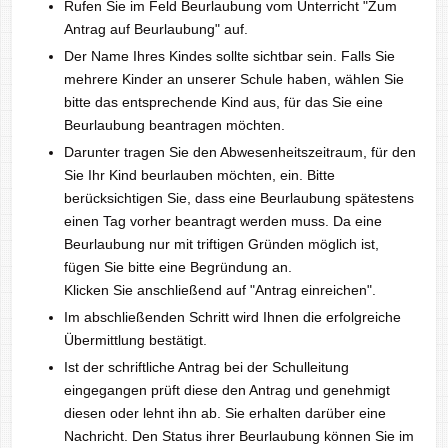
Rufen Sie im Feld Beurlaubung vom Unterricht "Zum
Antrag auf Beurlaubung" auf.
Der Name Ihres Kindes sollte sichtbar sein. Falls Sie
mehrere Kinder an unserer Schule haben, wählen Sie
bitte das entsprechende Kind aus, für das Sie eine
Beurlaubung beantragen möchten.
Darunter tragen Sie den Abwesenheitszeitraum, für den
Sie Ihr Kind beurlauben möchten, ein. Bitte
berücksichtigen Sie, dass eine Beurlaubung spätestens
einen Tag vorher beantragt werden muss. Da eine
Beurlaubung nur mit triftigen Gründen möglich ist,
fügen Sie bitte eine Begründung an.
Klicken Sie anschließend auf "Antrag einreichen".
Im abschließenden Schritt wird Ihnen die erfolgreiche
Übermittlung bestätigt.
Ist der schriftliche Antrag bei der Schulleitung
eingegangen prüft diese den Antrag und genehmigt
diesen oder lehnt ihn ab. Sie erhalten darüber eine
Nachricht. Den Status ihrer Beurlaubung können Sie im