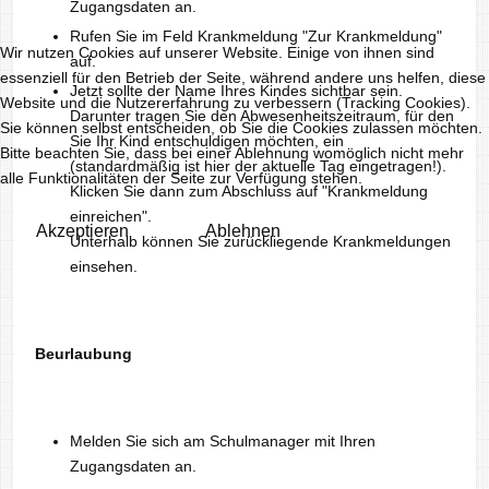
Zugangsdaten an.
Rufen Sie im Feld Krankmeldung "Zur Krankmeldung"
Wir nutzen Cookies auf unserer Website. Einige von ihnen sind
auf.
essenziell für den Betrieb der Seite, während andere uns helfen, diese
Jetzt sollte der Name Ihres Kindes sichtbar sein.
Website und die Nutzererfahrung zu verbessern (Tracking Cookies).
Darunter tragen Sie den Abwesenheitszeitraum, für den
Sie können selbst entscheiden, ob Sie die Cookies zulassen möchten.
Sie Ihr Kind entschuldigen möchten, ein
Bitte beachten Sie, dass bei einer Ablehnung womöglich nicht mehr
(standardmäßig ist hier der aktuelle Tag eingetragen!).
alle Funktionalitäten der Seite zur Verfügung stehen.
Klicken Sie dann zum Abschluss auf "Krankmeldung
einreichen".
Akzeptieren
Ablehnen
Unterhalb können Sie zurückliegende Krankmeldungen
einsehen.
Beurlaubung
Melden Sie sich am Schulmanager mit Ihren
Zugangsdaten an.