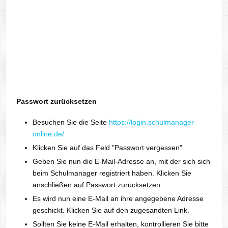
Passwort zurücksetzen
Besuchen Sie die Seite
https://login.schulmanager-
online.de/
Klicken Sie auf das Feld "Passwort vergessen"
Geben Sie nun die E-Mail-Adresse an, mit der sich sich
beim Schulmanager registriert haben. Klicken Sie
anschließen auf Passwort zurücksetzen.
Es wird nun eine E-Mail an ihre angegebene Adresse
geschickt. Klicken Sie auf den zugesandten Link.
Sollten Sie keine E-Mail erhalten, kontrollieren Sie bitte