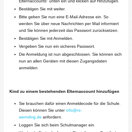
Elternaccounts" unten ein und klicken auf Hinzufügen.
Bestätigen Sie mit weiter.
Bitte geben Sie nun eine E-Mail-Adresse ein. So
werden Sie über neue Nachrichten per Mail informiert
und Sie können jederzeit das Passwort zurücksetzen.
Bestätigen Sie mit Anmelden.
Vergeben Sie nun ein sicheres Passwort.
Die Anmeldung ist nun abgeschlossen. Sie können sich
nun an allen Geräten mit diesen Zugangsdaten
anmelden.
Kind zu einem bestehenden Elternaccount hinzufügen
Sie brauchen dafür einen Anmeldecode für die Schule.
Diesen können Sie unter
info@rs-
wemding.de
anfordern.
Loggen Sie sich beim Schulmanager ein.