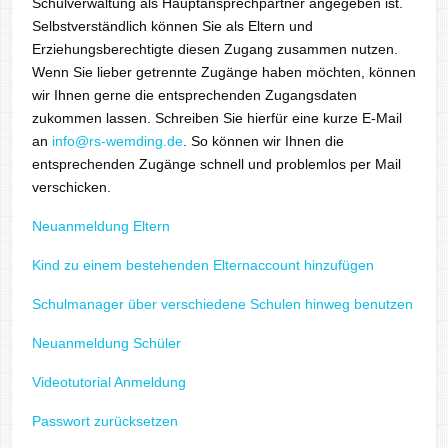
Schulverwaltung als Hauptansprechpartner angegeben ist.
Selbstverständlich können Sie als Eltern und
Erziehungsberechtigte diesen Zugang zusammen nutzen.
Wenn Sie lieber getrennte Zugänge haben möchten, können
wir Ihnen gerne die entsprechenden Zugangsdaten
zukommen lassen. Schreiben Sie hierfür eine kurze E-Mail
an
info@rs-wemding.de
. So können wir Ihnen die
entsprechenden Zugänge schnell und problemlos per Mail
verschicken.
Neuanmeldung Eltern
Kind zu einem bestehenden Elternaccount hinzufügen
Schulmanager über verschiedene Schulen hinweg benutzen
Neuanmeldung Schüler
Videotutorial Anmeldung
Passwort zurücksetzen