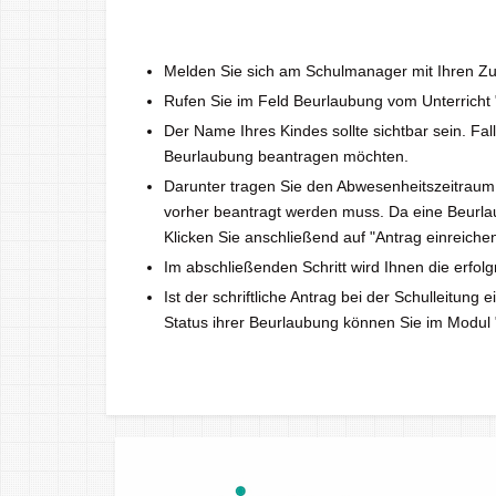
Melden Sie sich am Schulmanager mit Ihren Z
Rufen Sie im Feld Beurlaubung vom Unterricht
Der Name Ihres Kindes sollte sichtbar sein. Fa
Beurlaubung beantragen möchten.
Darunter tragen Sie den Abwesenheitszeitraum, 
vorher beantragt werden muss. Da eine Beurlaub
Klicken Sie anschließend auf "Antrag einreichen
Im abschließenden Schritt wird Ihnen die erfolg
Ist der schriftliche Antrag bei der Schulleitun
Status ihrer Beurlaubung können Sie im Modul 