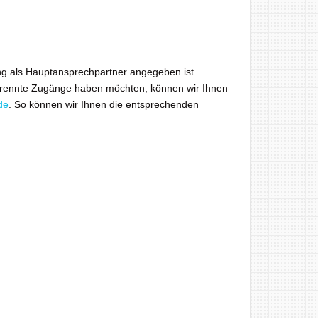
ung als Hauptansprechpartner angegeben ist.
etrennte Zugänge haben möchten, können wir Ihnen
de
. So können wir Ihnen die entsprechenden