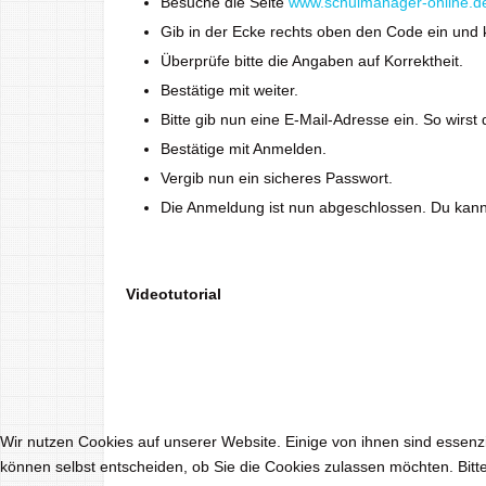
Besuche die Seite
www.schulmanager-online.d
Gib in der Ecke rechts oben den Code ein und 
Überprüfe bitte die Angaben auf Korrektheit.
Bestätige mit weiter.
Bitte gib nun eine E-Mail-Adresse ein. So wirs
Bestätige mit Anmelden.
Vergib nun ein sicheres Passwort.
Die Anmeldung ist nun abgeschlossen. Du kann
Videotutorial
Wir nutzen Cookies auf unserer Website. Einige von ihnen sind essenzi
können selbst entscheiden, ob Sie die Cookies zulassen möchten. Bitte