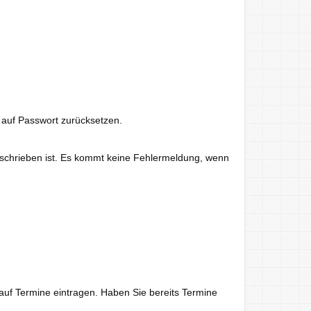
n auf Passwort zurücksetzen.
 geschrieben ist. Es kommt keine Fehlermeldung, wenn
e auf Termine eintragen. Haben Sie bereits Termine