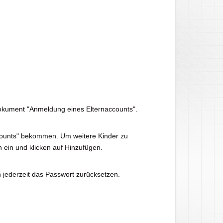
Dokument "Anmeldung eines Elternaccounts".
counts" bekommen. Um weitere Kinder zu
ein und klicken auf Hinzufügen.
n jederzeit das Passwort zurücksetzen.