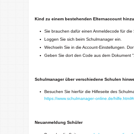
Kind zu einem bestehenden Elternaccount hinz
Sie brauchen dafür einen Anmeldecode für die
Loggen Sie sich beim Schulmanager ein.
Wechseln Sie in die Account-Einstellungen. Dort
Geben Sie dort den Code aus dem Dokument "A
Schulmanager über verschiedene Schulen hinw
Besuchen Sie hierfür die Hilfeseite des Schulm
https://www.schulmanager-online.de/hilfe.html#
Neuanmeldung Schüler