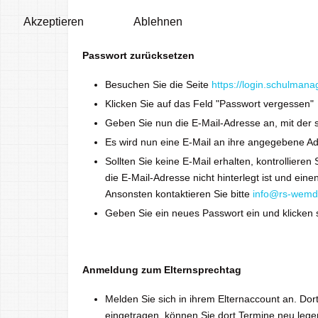
Akzeptieren
Ablehnen
Passwort zurücksetzen
Besuchen Sie die Seite
https://login.schulmana
Klicken Sie auf das Feld "Passwort vergessen"
Geben Sie nun die E-Mail-Adresse an, mit der s
Es wird nun eine E-Mail an ihre angegebene Ad
Sollten Sie keine E-Mail erhalten, kontrollier
die E-Mail-Adresse nicht hinterlegt ist und eine
Ansonsten kontaktieren Sie bitte
info@rs-wemd
Geben Sie ein neues Passwort ein und klicken 
Anmeldung zum Elternsprechtag
Melden Sie sich in ihrem Elternaccount an. Dort
eingetragen, können Sie dort Termine neu legen 