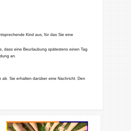
ntsprechende Kind aus, für das Sie eine
ie, dass eine Beurlaubung spätestens einen Tag
ndung an.
n ab. Sie erhalten darüber eine Nachricht. Den