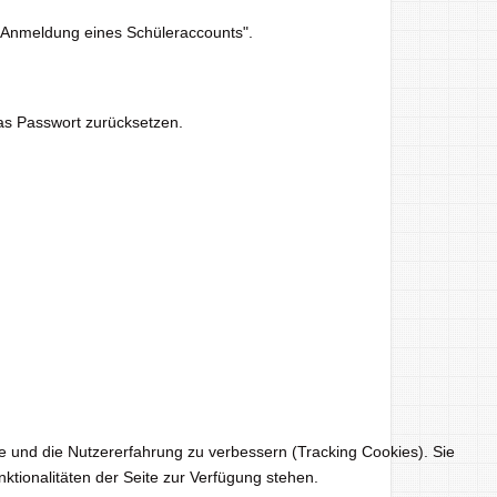
 "Anmeldung eines Schüleraccounts".
das Passwort zurücksetzen.
te und die Nutzererfahrung zu verbessern (Tracking Cookies). Sie
ktionalitäten der Seite zur Verfügung stehen.