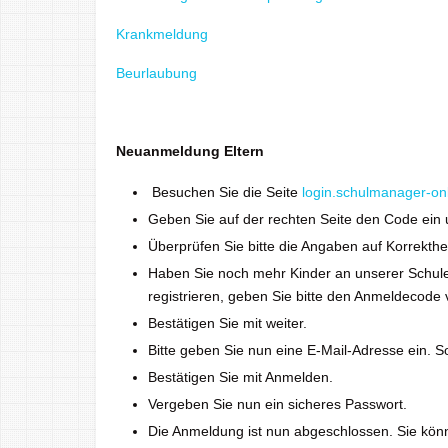
Krankmeldung
Beurlaubung
Neuanmeldung Eltern
Besuchen Sie die Seite
login.schulmanager-on
Geben Sie auf der rechten Seite den Code ein 
Überprüfen Sie bitte die Angaben auf Korrekthei
Haben Sie noch mehr Kinder an unserer Schul
registrieren, geben Sie bitte den Anmeldecod
Bestätigen Sie mit weiter.
Bitte geben Sie nun eine E-Mail-Adresse ein. S
Bestätigen Sie mit Anmelden.
Vergeben Sie nun ein sicheres Passwort.
Die Anmeldung ist nun abgeschlossen. Sie kön