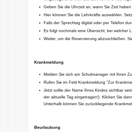
Geben Sie die Uhrzeit an, wann Sie Zeit haben 
Hier können Sie die Lehrkräfte auswählen. Setz
Falls der Sprechtag digital oder per Telefon du
Es folgt nochmals eine Übersicht, bei welcher 
Weiter, um die Reservierung abzuschließen. S
Krankmeldung
Melden Sie sich am Schulmanager mit Ihren Z
Rufen Sie im Feld Krankmeldung "Zur Krankme
Jetzt sollte der Name Ihres Kindes sichtbar se
der aktuelle Tag eingetragen!). Klicken Sie da
Unterhalb können Sie zurückliegende Krankme
Beurlaubung