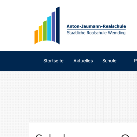
Startseite
Aktuelles
Schule
P