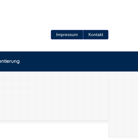
Impressum
Kontakt
entierung