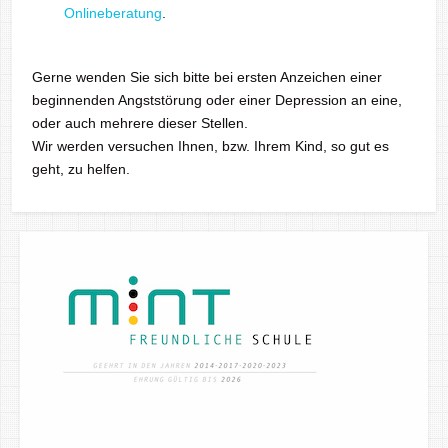
Onlineberatung
.
Gerne wenden Sie sich bitte bei ersten Anzeichen einer
beginnenden Angststörung oder einer Depression an eine,
oder auch mehrere dieser Stellen.
Wir werden versuchen Ihnen, bzw. Ihrem Kind, so gut es
geht, zu helfen.