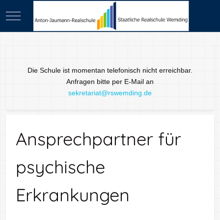
Mobile Menu Toggle
Die Schule ist momentan telefonisch nicht erreichbar.
Anfragen bitte per E-Mail an
sekretariat@rswemding.de
Ansprechpartner für
psychische
Erkrankungen