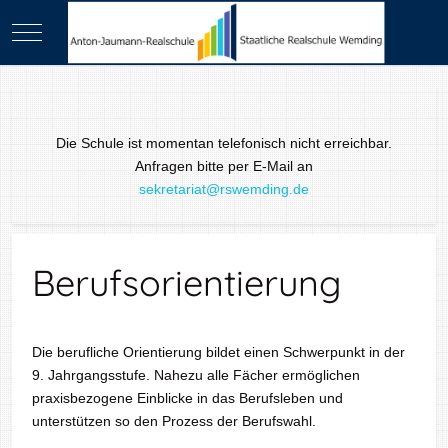
Mobile Menu Toggle
Die Schule ist momentan telefonisch nicht erreichbar.
Anfragen bitte per E-Mail an
sekretariat@rswemding.de
Berufsorientierung
Die berufliche Orientierung bildet einen Schwerpunkt in der
9. Jahrgangsstufe. Nahezu alle Fächer ermöglichen
praxisbezogene Einblicke in das Berufsleben und
unterstützen so den Prozess der Berufswahl.