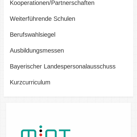
Kooperationen/Partnerschaften
Weiterführende Schulen
Berufswahlsiegel
Ausbildungsmessen
Bayerischer Landespersonalausschuss
Kurzcurriculum