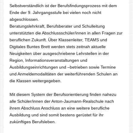
Selbstverständlich ist der Berufsfindungsprozess mit dem
Ende der 9. Jahrgangsstufe bei vielen noch nicht
abgeschlossen.
Beratungslehrkraft, Berufsberater und Schulleitung
unterstützten die Abschlussschüler/innen in allen Fragen zur
beruflichen Zukunft. Über Klassenleiter, TEAMS und
Digitales Buntes Brett werden stets zeitnah aktuelle
Neuigkeiten über ausgeschriebene Lehrstellen in der
Region, Informationsveranstaltungen und
Ausbildungseinrichtungen und –betrieben sowie Termine
und Anmeldemodalitäten der weiterführenden Schulen an
die Klassen weitergegeben.
Mit diesem System der Berufsorientierung finden nahezu
alle Schüler/innen der Anton-Jaumann-Realschule nach
ihrem Abschluss Anschluss an eine weitere berufliche
Ausbildung und sind somit bestens gerüstet für ihr
zukünftiges Berufsleben.