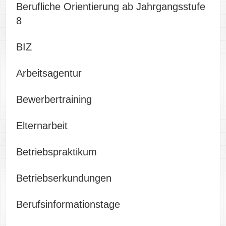
Berufliche Orientierung ab Jahrgangsstufe
8
BIZ
Arbeitsagentur
Bewerbertraining
Elternarbeit
Betriebspraktikum
Betriebserkundungen
Berufsinformationstage