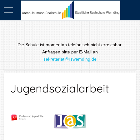
Mobile Menu Toggle
Die Schule ist momentan telefonisch nicht erreichbar.
Anfragen bitte per E-Mail an
sekretariat@rswemding.de
Jugendsozialarbeit