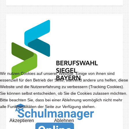
Wir nutzen Cookies auf unserer Website. Einige von ihnen sind
essenziell für den Betrieb der Seite, während andere uns helfen, diese
Website und die Nutzererfahrung zu verbessern (Tracking Cookies).
Sie können selbst entscheiden, ob Sie die Cookies zulassen möchten.
Bitte beachten Sie, dass bei einer Ablehnung womöglich nicht mehr
alle Funktionalitäten der Seite zur Verfügung stehen.
Akzeptieren
Ablehnen