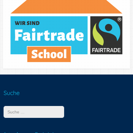
Suche
Suchen