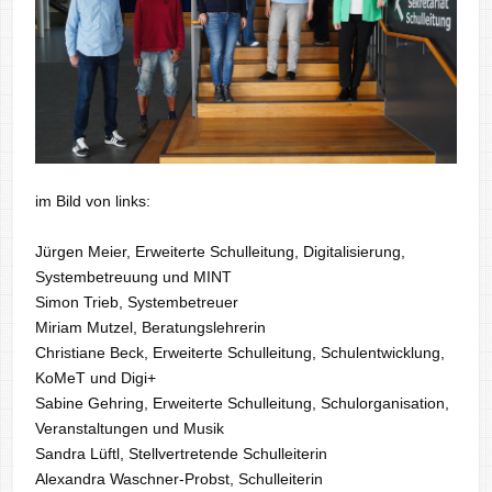
im Bild von links:
Jürgen Meier, Erweiterte Schulleitung, Digitalisierung,
Systembetreuung und MINT
Simon Trieb, Systembetreuer
Miriam Mutzel, Beratungslehrerin
Christiane Beck, Erweiterte Schulleitung, Schulentwicklung,
KoMeT und Digi+
Sabine Gehring, Erweiterte Schulleitung, Schulorganisation,
Veranstaltungen und Musik
Sandra Lüftl, Stellvertretende Schulleiterin
Alexandra Waschner-Probst, Schulleiterin