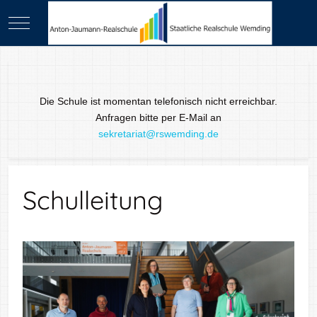
Mobile Menu Toggle
Die Schule ist momentan telefonisch nicht erreichbar.
Anfragen bitte per E-Mail an
sekretariat@rswemding.de
Schulleitung