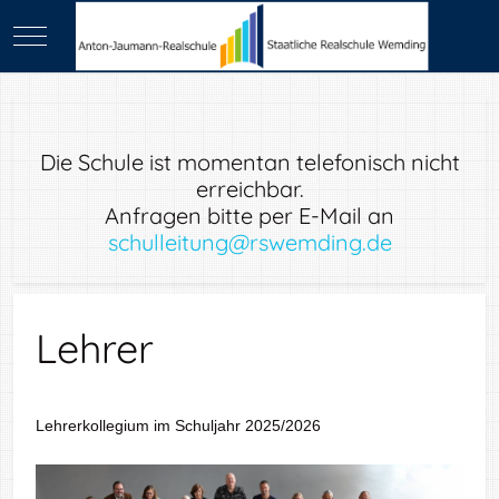
Mobile Menu Toggle
Die Schule ist momentan telefonisch nicht
erreichbar.
Anfragen bitte per E-Mail an
schulleitung@rswemding.de
Lehrer
Lehrerkollegium im Schuljahr 2025/2026