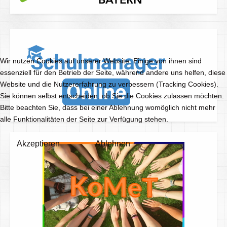
Wir nutzen Cookies auf unserer Website. Einige von ihnen sind
essenziell für den Betrieb der Seite, während andere uns helfen, diese
Website und die Nutzererfahrung zu verbessern (Tracking Cookies).
Sie können selbst entscheiden, ob Sie die Cookies zulassen möchten.
Bitte beachten Sie, dass bei einer Ablehnung womöglich nicht mehr
alle Funktionalitäten der Seite zur Verfügung stehen.
Akzeptieren
Ablehnen