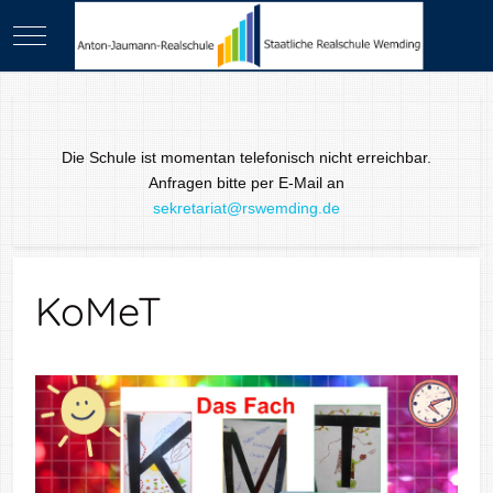
Mobile Menu Toggle
Die Schule ist momentan telefonisch nicht erreichbar.
Anfragen bitte per E-Mail an
sekretariat@rswemding.de
KoMeT