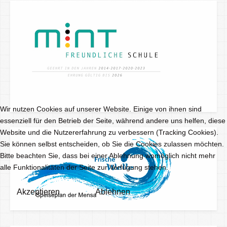
Wir nutzen Cookies auf unserer Website. Einige von ihnen sind
essenziell für den Betrieb der Seite, während andere uns helfen, diese
Website und die Nutzererfahrung zu verbessern (Tracking Cookies).
Sie können selbst entscheiden, ob Sie die Cookies zulassen möchten.
Bitte beachten Sie, dass bei einer Ablehnung womöglich nicht mehr
alle Funktionalitäten der Seite zur Verfügung stehen.
Akzeptieren
Ablehnen