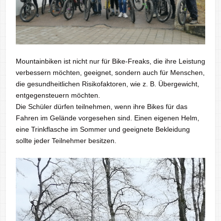
Mountainbiken ist nicht nur für Bike-Freaks, die ihre Leistung
verbessern möchten, geeignet, sondern auch für Menschen,
die gesundheitlichen Risikofaktoren, wie z. B. Übergewicht,
entgegensteuern möchten.
Die Schüler dürfen teilnehmen, wenn ihre Bikes für das
Fahren im Gelände vorgesehen sind. Einen eigenen Helm,
eine Trinkflasche im Sommer und geeignete Bekleidung
sollte jeder Teilnehmer besitzen.