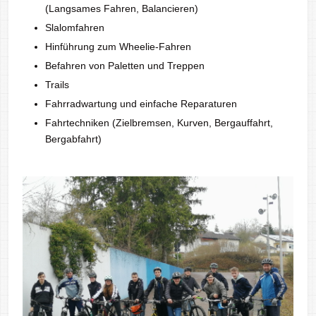
(Langsames Fahren, Balancieren)
Slalomfahren
Hinführung zum Wheelie-Fahren
Befahren von Paletten und Treppen
Trails
Fahrradwartung und einfache Reparaturen
Fahrtechniken (Zielbremsen, Kurven, Bergauffahrt,
Bergabfahrt)