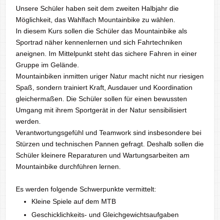
Unsere Schüler haben seit dem zweiten Halbjahr die
Möglichkeit, das Wahlfach Mountainbike zu wählen.
In diesem Kurs sollen die Schüler das Mountainbike als
Sportrad näher kennenlernen und sich Fahrtechniken
aneignen. Im Mittelpunkt steht das sichere Fahren in einer
Gruppe im Gelände.
Mountainbiken inmitten uriger Natur macht nicht nur riesigen
Spaß, sondern trainiert Kraft, Ausdauer und Koordination
gleichermaßen. Die Schüler sollen für einen bewussten
Umgang mit ihrem Sportgerät in der Natur sensibilisiert
werden.
Verantwortungsgefühl und Teamwork sind insbesondere bei
Stürzen und technischen Pannen gefragt. Deshalb sollen die
Schüler kleinere Reparaturen und Wartungsarbeiten am
Mountainbike durchführen lernen.
Es werden folgende Schwerpunkte vermittelt:
Kleine Spiele auf dem MTB
Geschicklichkeits- und Gleichgewichtsaufgaben