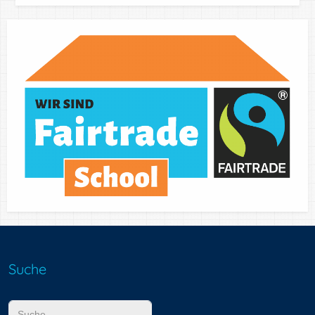
Suche
Suchen