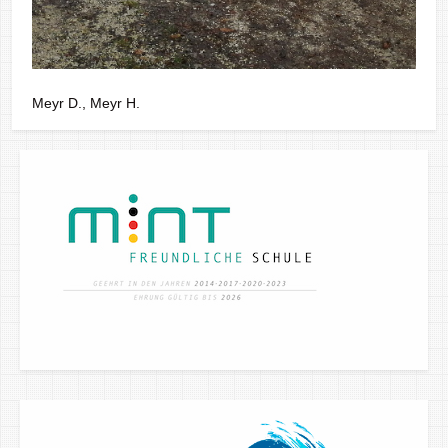
Meyr D., Meyr H.