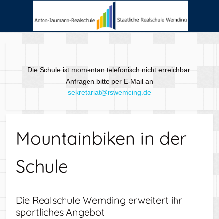
Mobile Menu Toggle
Die Schule ist momentan telefonisch nicht erreichbar.
Anfragen bitte per E-Mail an
sekretariat@rswemding.de
Mountainbiken in der
Schule
Die Realschule Wemding erweitert ihr
sportliches Angebot