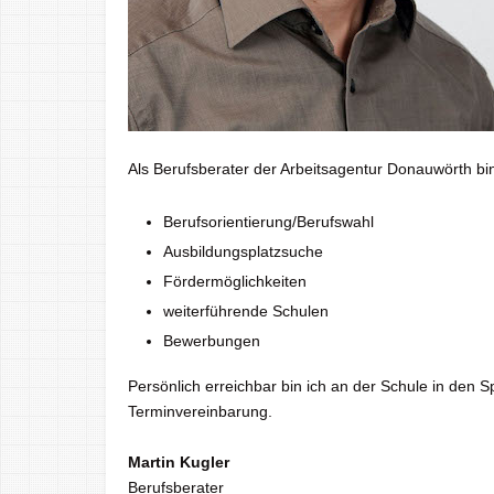
Als Berufsberater der Arbeitsagentur Donauwörth bin 
Berufsorientierung/Berufswahl
Ausbildungsplatzsuche
Fördermöglichkeiten
weiterführende Schulen
Bewerbungen
Persönlich erreichbar bin ich an der Schule in den 
Terminvereinbarung.
Martin Kugler
Berufsberater