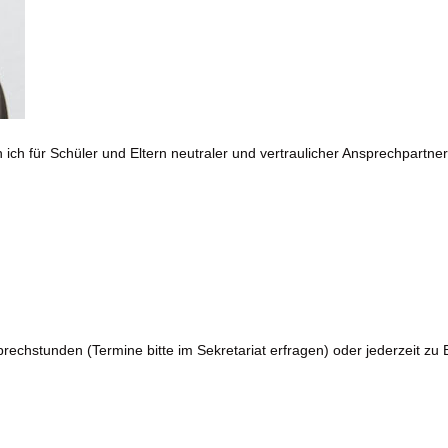
ich für Schüler und Eltern neutraler und vertraulicher Ansprechpartner
Sprechstunden (Termine bitte im Sekretariat erfragen) oder jederzeit z