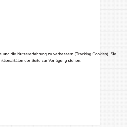
te und die Nutzererfahrung zu verbessern (Tracking Cookies). Sie
ktionalitäten der Seite zur Verfügung stehen.