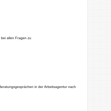
 bei allen Fragen zu
u Beratungsgesprächen in der Arbeitsagentur nach