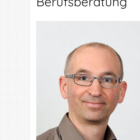
Berufsberatung