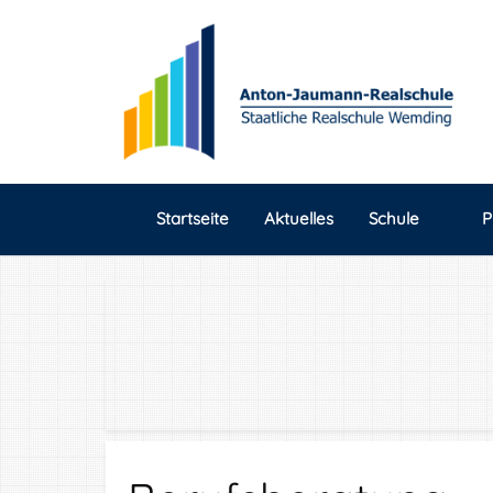
Startseite
Aktuelles
Schule
P