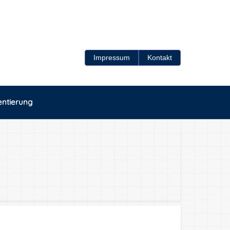
Impressum
Kontakt
entierung