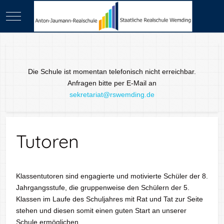
Mobile Menu Toggle
Die Schule ist momentan telefonisch nicht erreichbar.
Anfragen bitte per E-Mail an
sekretariat@rswemding.de
Tutoren
Klassentutoren sind engagierte und motivierte Schüler der 8.
Jahrgangsstufe, die gruppenweise den Schülern der 5.
Klassen im Laufe des Schuljahres mit Rat und Tat zur Seite
stehen und diesen somit einen guten Start an unserer
Schule ermöglichen.