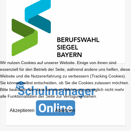
Wir nutzen Cookies auf unserer Website. Einige von ihnen sind
essenziell für den Betrieb der Seite, während andere uns helfen, diese
Website und die Nutzererfahrung zu verbessern (Tracking Cookies).
Sie können selbst entscheiden, ob Sie die Cookies zulassen möchten.
Bitte beachten Sie, dass bei einer Ablehnung womöglich nicht mehr
alle Funktionalitäten der Seite zur Verfügung stehen.
Akzeptieren
Ablehnen