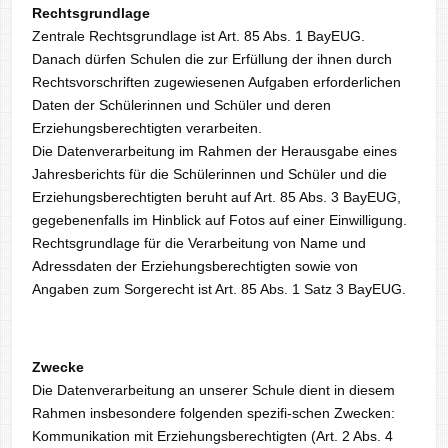
Rechtsgrundlage
Zentrale Rechtsgrundlage ist Art. 85 Abs. 1 BayEUG.
Danach dürfen Schulen die zur Erfüllung der ihnen durch
Rechtsvorschriften zugewiesenen Aufgaben erforderlichen
Daten der Schülerinnen und Schüler und deren
Erziehungsberechtigten verarbeiten.
Die Datenverarbeitung im Rahmen der Herausgabe eines
Jahresberichts für die Schülerinnen und Schüler und die
Erziehungsberechtigten beruht auf Art. 85 Abs. 3 BayEUG,
gegebenenfalls im Hinblick auf Fotos auf einer Einwilligung.
Rechtsgrundlage für die Verarbeitung von Name und
Adressdaten der Erziehungsberechtigten sowie von
Angaben zum Sorgerecht ist Art. 85 Abs. 1 Satz 3 BayEUG.
Zwecke
Die Datenverarbeitung an unserer Schule dient in diesem
Rahmen insbesondere folgenden spezifi-schen Zwecken:
Kommunikation mit Erziehungsberechtigten (Art. 2 Abs. 4