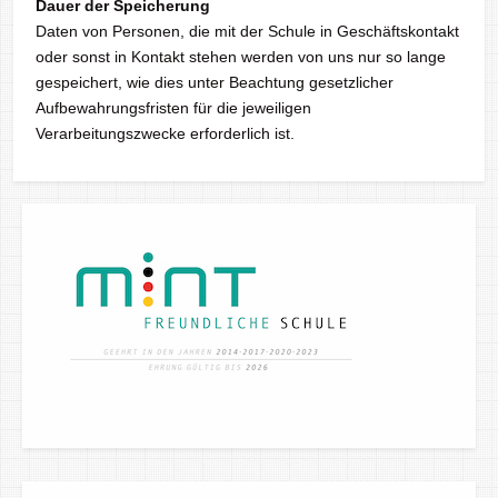
Dauer der Speicherung
Daten von Personen, die mit der Schule in Geschäftskontakt
oder sonst in Kontakt stehen werden von uns nur so lange
gespeichert, wie dies unter Beachtung gesetzlicher
Aufbewahrungsfristen für die jeweiligen
Verarbeitungszwecke erforderlich ist.