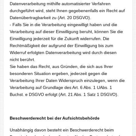
Datenverarbeitung mithilfe automatisierter Verfahren
durchgeführt wird, steht Ihnen gegebenenfalls ein Recht auf
Datenübertragbarkeit zu (Art. 20 DSGVO).
- Falls Sie in die Verarbeitung eingewilligt haben und die
Verarbeitung auf dieser Einwilligung beruht, können Sie die
Einwilligung jederzeit für die Zukunft widerrufen. Die
Rechtmäßigkeit der aufgrund der Einwilligung bis zum
Widerruf erfolgten Datenverarbeitung wird durch diesen
nicht berührt.
Sie haben das Recht, aus Gründen, die sich aus Ihrer
besonderen Situation ergeben, jederzeit gegen die
Verarbeitung Ihrer Daten Widerspruch einzulegen, wenn die
Verarbeitung auf Grundlage des Art. 6 Abs. 1 UAbs. 1
Buchst. e DSGVO erfolgt (Art. 21 Abs. 1 Satz 1 DSGVO).
Beschwerderecht bei der Aufsichtsbehörde
Unabhängig davon besteht ein Beschwerderecht beim