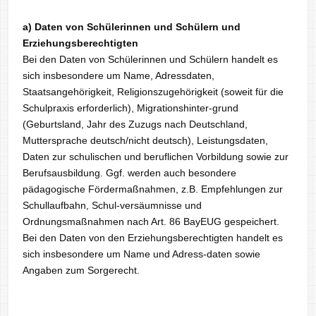
a) Daten von Schülerinnen und Schülern und
Erziehungsberechtigten
Bei den Daten von Schülerinnen und Schülern handelt es
sich insbesondere um Name, Adressdaten,
Staatsangehörigkeit, Religionszugehörigkeit (soweit für die
Schulpraxis erforderlich), Migrationshinter-grund
(Geburtsland, Jahr des Zuzugs nach Deutschland,
Muttersprache deutsch/nicht deutsch), Leistungsdaten,
Daten zur schulischen und beruflichen Vorbildung sowie zur
Berufsausbildung. Ggf. werden auch besondere
pädagogische Fördermaßnahmen, z.B. Empfehlungen zur
Schullaufbahn, Schul-versäumnisse und
Ordnungsmaßnahmen nach Art. 86 BayEUG gespeichert.
Bei den Daten von den Erziehungsberechtigten handelt es
sich insbesondere um Name und Adress-daten sowie
Angaben zum Sorgerecht.