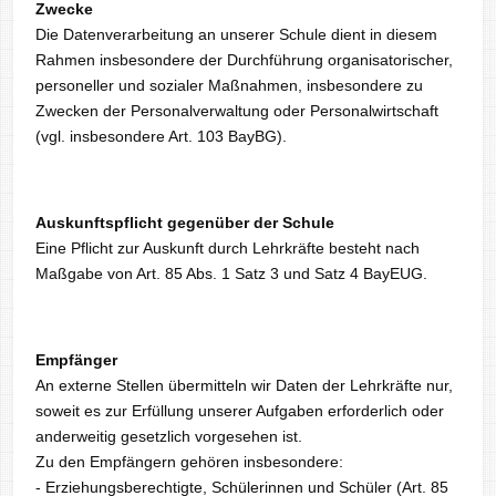
Zwecke
Die Datenverarbeitung an unserer Schule dient in diesem
Rahmen insbesondere der Durchführung organisatorischer,
personeller und sozialer Maßnahmen, insbesondere zu
Zwecken der Personalverwaltung oder Personalwirtschaft
(vgl. insbesondere Art. 103 BayBG).
Auskunftspflicht gegenüber der Schule
Eine Pflicht zur Auskunft durch Lehrkräfte besteht nach
Maßgabe von Art. 85 Abs. 1 Satz 3 und Satz 4 BayEUG.
Empfänger
An externe Stellen übermitteln wir Daten der Lehrkräfte nur,
soweit es zur Erfüllung unserer Aufgaben erforderlich oder
anderweitig gesetzlich vorgesehen ist.
Zu den Empfängern gehören insbesondere:
- Erziehungsberechtigte, Schülerinnen und Schüler (Art. 85