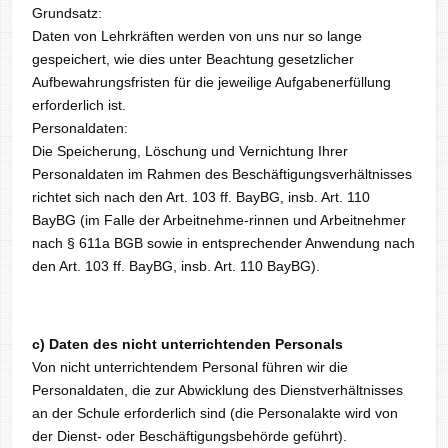
Grundsatz:
Daten von Lehrkräften werden von uns nur so lange
gespeichert, wie dies unter Beachtung gesetzlicher
Aufbewahrungsfristen für die jeweilige Aufgabenerfüllung
erforderlich ist.
Personaldaten:
Die Speicherung, Löschung und Vernichtung Ihrer
Personaldaten im Rahmen des Beschäftigungsverhältnisses
richtet sich nach den Art. 103 ff. BayBG, insb. Art. 110
BayBG (im Falle der Arbeitnehme-rinnen und Arbeitnehmer
nach § 611a BGB sowie in entsprechender Anwendung nach
den Art. 103 ff. BayBG, insb. Art. 110 BayBG).
c) Daten des nicht unterrichtenden Personals
Von nicht unterrichtendem Personal führen wir die
Personaldaten, die zur Abwicklung des Dienstverhältnisses
an der Schule erforderlich sind (die Personalakte wird von
der Dienst- oder Beschäftigungsbehörde geführt).