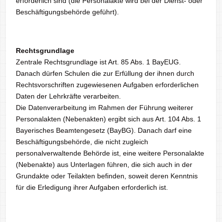
erforderlich sind (die Personalakte wird bei der Dienst- oder
Beschäftigungsbehörde geführt).
Rechtsgrundlage
Zentrale Rechtsgrundlage ist Art. 85 Abs. 1 BayEUG.
Danach dürfen Schulen die zur Erfüllung der ihnen durch
Rechtsvorschriften zugewiesenen Aufgaben erforderlichen
Daten der Lehrkräfte verarbeiten.
Die Datenverarbeitung im Rahmen der Führung weiterer
Personalakten (Nebenakten) ergibt sich aus Art. 104 Abs. 1
Bayerisches Beamtengesetz (BayBG). Danach darf eine
Beschäftigungsbehörde, die nicht zugleich
personalverwaltende Behörde ist, eine weitere Personalakte
(Nebenakte) aus Unterlagen führen, die sich auch in der
Grundakte oder Teilakten befinden, soweit deren Kenntnis
für die Erledigung ihrer Aufgaben erforderlich ist.