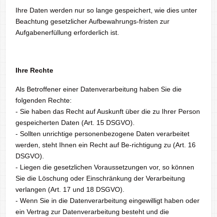
Ihre Daten werden nur so lange gespeichert, wie dies unter
Beachtung gesetzlicher Aufbewahrungs-fristen zur
Aufgabenerfüllung erforderlich ist.
Ihre Rechte
Als Betroffener einer Datenverarbeitung haben Sie die
folgenden Rechte:
- Sie haben das Recht auf Auskunft über die zu Ihrer Person
gespeicherten Daten (Art. 15 DSGVO).
- Sollten unrichtige personenbezogene Daten verarbeitet
werden, steht Ihnen ein Recht auf Be-richtigung zu (Art. 16
DSGVO).
- Liegen die gesetzlichen Voraussetzungen vor, so können
Sie die Löschung oder Einschränkung der Verarbeitung
verlangen (Art. 17 und 18 DSGVO).
- Wenn Sie in die Datenverarbeitung eingewilligt haben oder
ein Vertrag zur Datenverarbeitung besteht und die