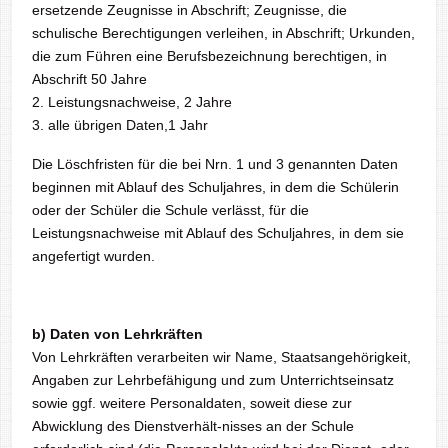
ersetzende Zeugnisse in Abschrift; Zeugnisse, die
schulische Berechtigungen verleihen, in Abschrift; Urkunden,
die zum Führen eine Berufsbezeichnung berechtigen, in
Abschrift 50 Jahre
2. Leistungsnachweise, 2 Jahre
3. alle übrigen Daten,1 Jahr
Die Löschfristen für die bei Nrn. 1 und 3 genannten Daten
beginnen mit Ablauf des Schuljahres, in dem die Schülerin
oder der Schüler die Schule verlässt, für die
Leistungsnachweise mit Ablauf des Schuljahres, in dem sie
angefertigt wurden.
b) Daten von Lehrkräften
Von Lehrkräften verarbeiten wir Name, Staatsangehörigkeit,
Angaben zur Lehrbefähigung und zum Unterrichtseinsatz
sowie ggf. weitere Personaldaten, soweit diese zur
Abwicklung des Dienstverhält-nisses an der Schule