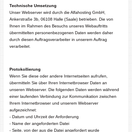
Technische Umsetzung
Unser Webserver wird durch die Alfahosting GmbH,
Ankerstraße 3b, 06108 Halle (Saale) betrieben. Die von
Ihnen im Rahmen des Besuchs unseres Webauftritts
übermittelten personenbezogenen Daten werden daher
durch diesen Auftragsverarbeiter in unserem Auftrag
verarbeitet.
Protokollierung
Wenn Sie diese oder andere Internetseiten aufrufen,
übermitteln Sie über Ihren Internetbrowser Daten an
unseren Webserver. Die folgenden Daten werden während
einer laufenden Verbindung zur Kommunikation zwischen
Ihrem Internetbrowser und unserem Webserver
aufgezeichnet:
- Datum und Uhrzeit der Anforderung
- Name der angeforderten Datei
- Seite, von der aus die Datei angefordert wurde