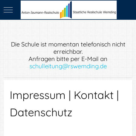
Mobile Menu Toggle
Die Schule ist momentan telefonisch nicht
erreichbar.
Anfragen bitte per E-Mail an
schulleitung@rswemding.de
Impressum | Kontakt |
Datenschutz