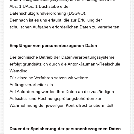
Abs. 1 UAbs. 1 Buchstabe e der
Datenschutzgrundverordnung (DSGVO).
Demnach ist es uns erlaubt, die zur Erfüllung der
schulischen Aufgaben erforderlichen Daten zu verarbeiten.
Empfänger von personenbezogenen Daten
Der technische Betrieb der Datenverarbeitungssysteme
erfolgt grundsätzlich durch die Anton-Jaumann-Realschule
Wemding.
Für einzelne Verfahren setzen wir weitere
Auftragsverarbeiter ein.
Auf Anforderung werden Ihre Daten an die zuständigen
Aufsichts- und Rechnungsprüfungsbehörden zur
Wahrnehmung der jeweiligen Kontrollrechte übermittelt.
Dauer der Speicherung der personenbezogenen Daten