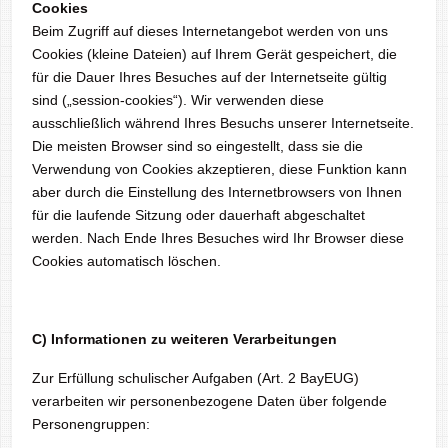
Cookies
Beim Zugriff auf dieses Internetangebot werden von uns
Cookies (kleine Dateien) auf Ihrem Gerät gespeichert, die
für die Dauer Ihres Besuches auf der Internetseite gültig
sind („session-cookies“). Wir verwenden diese
ausschließlich während Ihres Besuchs unserer Internetseite.
Die meisten Browser sind so eingestellt, dass sie die
Verwendung von Cookies akzeptieren, diese Funktion kann
aber durch die Einstellung des Internetbrowsers von Ihnen
für die laufende Sitzung oder dauerhaft abgeschaltet
werden. Nach Ende Ihres Besuches wird Ihr Browser diese
Cookies automatisch löschen.
C) Informationen zu weiteren Verarbeitungen
Zur Erfüllung schulischer Aufgaben (Art. 2 BayEUG)
verarbeiten wir personenbezogene Daten über folgende
Personengruppen: