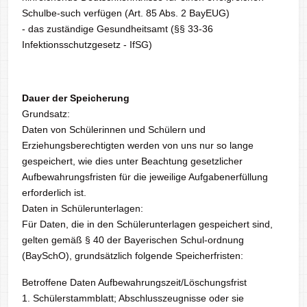
Schulbe-such verfügen (Art. 85 Abs. 2 BayEUG)
- das zuständige Gesundheitsamt (§§ 33-36
Infektionsschutzgesetz - IfSG)
Dauer der Speicherung
Grundsatz:
Daten von Schülerinnen und Schülern und
Erziehungsberechtigten werden von uns nur so lange
gespeichert, wie dies unter Beachtung gesetzlicher
Aufbewahrungsfristen für die jeweilige Aufgabenerfüllung
erforderlich ist.
Daten in Schülerunterlagen:
Für Daten, die in den Schülerunterlagen gespeichert sind,
gelten gemäß § 40 der Bayerischen Schul-ordnung
(BaySchO), grundsätzlich folgende Speicherfristen:
Betroffene Daten Aufbewahrungszeit/Löschungsfrist
1. Schülerstammblatt; Abschlusszeugnisse oder sie