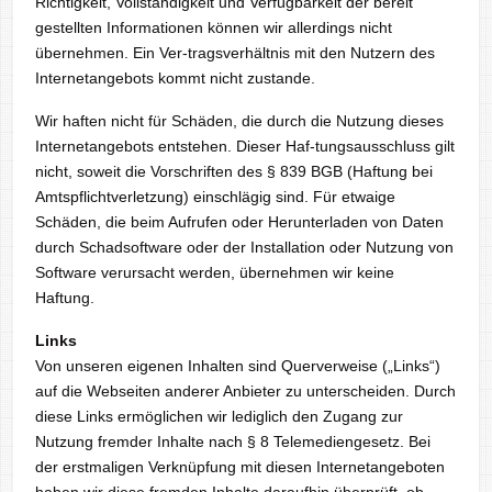
Richtigkeit, Vollständigkeit und Verfügbarkeit der bereit
gestellten Informationen können wir allerdings nicht
übernehmen. Ein Ver-tragsverhältnis mit den Nutzern des
Internetangebots kommt nicht zustande.
Wir haften nicht für Schäden, die durch die Nutzung dieses
Internetangebots entstehen. Dieser Haf-tungsausschluss gilt
nicht, soweit die Vorschriften des § 839 BGB (Haftung bei
Amtspflichtverletzung) einschlägig sind. Für etwaige
Schäden, die beim Aufrufen oder Herunterladen von Daten
durch Schadsoftware oder der Installation oder Nutzung von
Software verursacht werden, übernehmen wir keine
Haftung.
Links
Von unseren eigenen Inhalten sind Querverweise („Links“)
auf die Webseiten anderer Anbieter zu unterscheiden. Durch
diese Links ermöglichen wir lediglich den Zugang zur
Nutzung fremder Inhalte nach § 8 Telemediengesetz. Bei
der erstmaligen Verknüpfung mit diesen Internetangeboten