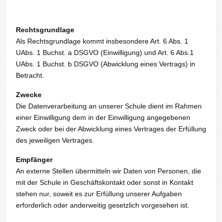
Rechtsgrundlage
Als Rechtsgrundlage kommt insbesondere Art. 6 Abs. 1
UAbs. 1 Buchst. a DSGVO (Einwilligung) und Art. 6 Abs.1
UAbs. 1 Buchst. b DSGVO (Abwicklung eines Vertrags) in
Betracht.
Zwecke
Die Datenverarbeitung an unserer Schule dient im Rahmen
einer Einwilligung dem in der Einwilligung angegebenen
Zweck oder bei der Abwicklung eines Vertrages der Erfüllung
des jeweiligen Vertrages.
Empfänger
An externe Stellen übermitteln wir Daten von Personen, die
mit der Schule in Geschäftskontakt oder sonst in Kontakt
stehen nur, soweit es zur Erfüllung unserer Aufgaben
erforderlich oder anderweitig gesetzlich vorgesehen ist.