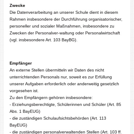
Zwecke
Die Datenverarbeitung an unserer Schule dient in diesem
Rahmen insbesondere der Durchführung organisatorischer,
personeller und sozialer Maßnahmen, insbesondere zu
Zwecken der Personalver-waltung oder Personalwirtschaft
(vgl. insbesondere Art. 103 BayBG).
Empfänger
An externe Stellen übermitteln wir Daten des nicht
unterrichtenden Personals nur, soweit es zur Erfüllung
unserer Aufgaben erforderlich oder anderweitig gesetzlich
vorgesehen ist.
Zu den Empfängern gehören insbesondere:
- Erziehungsberechtigte, Schülerinnen und Schüler (Art. 85
Abs. 1 BayEUG)
- die zuständigen Schulaufsichtsbehörden (Art. 113
BayEUG)
- die zuständigen personalverwaltenden Stellen (Art. 103 ff.