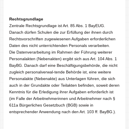
Rechtsgrundlage
Zentrale Rechtsgrundlage ist Art. 85 Abs. 1 BayEUG.
Danach dürfen Schulen die zur Erfüllung der ihnen durch
Rechtsvorschriften zugewiesenen Aufgaben erforderlichen
Daten des nicht unterrichtenden Personals verarbeiten.
Die Datenverarbeitung im Rahmen der Führung weiterer
Personalakten (Nebenakten) ergibt sich aus Art. 104 Abs. 1
BayBG. Danach darf eine Beschäftigungsbehörde, die nicht
zugleich personalverwal-tende Behörde ist, eine weitere
Personalakte (Nebenakte) aus Unterlagen führen, die sich
auch in der Grundakte oder Teilakten befinden, soweit deren
Kenntnis für die Erledigung ihrer Aufgaben erforderlich ist
(im Falle der Arbeitnehmerinnen und Arbeitnehmer nach §
611a Bürgerliches Gesetzbuch (BGB) sowie in
entsprechender Anwendung nach den Art. 103 ff. BayBG.).