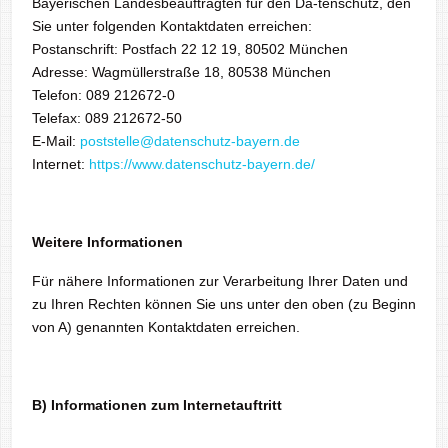
Bayerischen Landesbeauftragten für den Da-tenschutz, den
Sie unter folgenden Kontaktdaten erreichen:
Postanschrift: Postfach 22 12 19, 80502 München
Adresse: Wagmüllerstraße 18, 80538 München
Telefon: 089 212672-0
Telefax: 089 212672-50
E-Mail:
poststelle@datenschutz-bayern.de
Internet:
https://www.datenschutz-bayern.de/
Weitere Informationen
Für nähere Informationen zur Verarbeitung Ihrer Daten und
zu Ihren Rechten können Sie uns unter den oben (zu Beginn
von A) genannten Kontaktdaten erreichen.
B) Informationen zum Internetauftritt