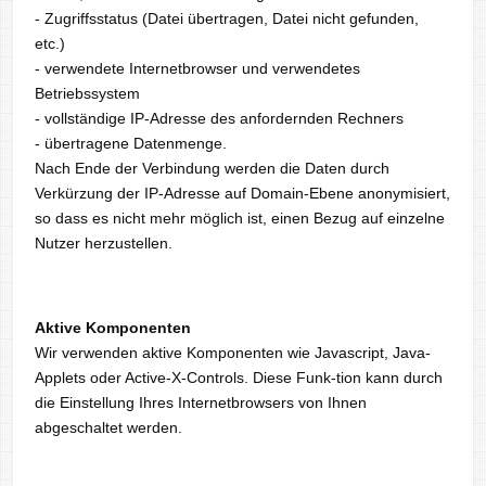
- Zugriffsstatus (Datei übertragen, Datei nicht gefunden,
etc.)
- verwendete Internetbrowser und verwendetes
Betriebssystem
- vollständige IP-Adresse des anfordernden Rechners
- übertragene Datenmenge.
Nach Ende der Verbindung werden die Daten durch
Verkürzung der IP-Adresse auf Domain-Ebene anonymisiert,
so dass es nicht mehr möglich ist, einen Bezug auf einzelne
Nutzer herzustellen.
Aktive Komponenten
Wir verwenden aktive Komponenten wie Javascript, Java-
Applets oder Active-X-Controls. Diese Funk-tion kann durch
die Einstellung Ihres Internetbrowsers von Ihnen
abgeschaltet werden.