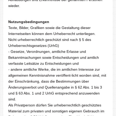
wieder.
Nutzungsbedingungen
Texte, Bilder, Grafiken sowie die Gestaltung dieser
Internetseiten können dem Urheberrecht unterliegen.
Nicht urheberrechtlich geschützt sind nach § 5 des
Urheberrechtsgesetzes (UrhG)
- Gesetze, Verordnungen, amtliche Erlasse und
Bekanntmachungen sowie Entscheidungen und amtlich
verfasste Leitsätze zu Entscheidungen und
- andere amtliche Werke, die im amtlichen Interesse zur
allgemeinen Kenntnisnahme veröffent-licht worden sind, mit
der Einschränkung, dass die Bestimmungen über
Änderungsverbot und Quellenangabe in § 62 Abs. 1 bis 3
und § 63 Abs. 1 und 2 UrhG entsprechend anzuwenden
sind.
Als Privatperson dürfen Sie urheberrechtlich geschütztes
Material zum privaten und sonstigen eigenen Gebrauch im