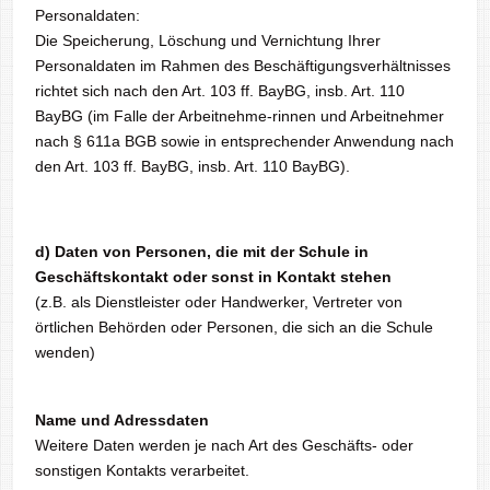
Personaldaten:
Die Speicherung, Löschung und Vernichtung Ihrer
Personaldaten im Rahmen des Beschäftigungsverhältnisses
richtet sich nach den Art. 103 ff. BayBG, insb. Art. 110
BayBG (im Falle der Arbeitnehme-rinnen und Arbeitnehmer
nach § 611a BGB sowie in entsprechender Anwendung nach
den Art. 103 ff. BayBG, insb. Art. 110 BayBG).
d) Daten von Personen, die mit der Schule in
Geschäftskontakt oder sonst in Kontakt stehen
(z.B. als Dienstleister oder Handwerker, Vertreter von
örtlichen Behörden oder Personen, die sich an die Schule
wenden)
Name und Adressdaten
Weitere Daten werden je nach Art des Geschäfts- oder
sonstigen Kontakts verarbeitet.