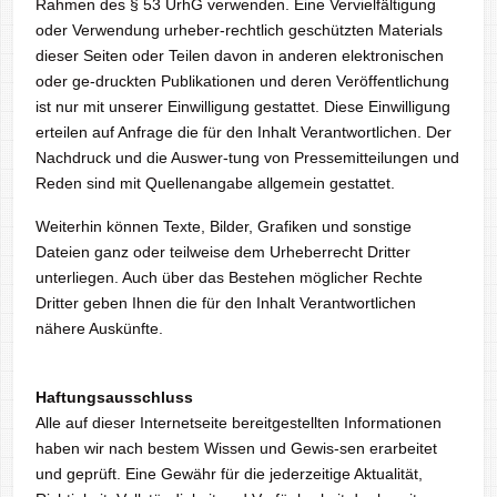
Rahmen des § 53 UrhG verwenden. Eine Vervielfältigung
oder Verwendung urheber-rechtlich geschützten Materials
dieser Seiten oder Teilen davon in anderen elektronischen
oder ge-druckten Publikationen und deren Veröffentlichung
ist nur mit unserer Einwilligung gestattet. Diese Einwilligung
erteilen auf Anfrage die für den Inhalt Verantwortlichen. Der
Nachdruck und die Auswer-tung von Pressemitteilungen und
Reden sind mit Quellenangabe allgemein gestattet.
Weiterhin können Texte, Bilder, Grafiken und sonstige
Dateien ganz oder teilweise dem Urheberrecht Dritter
unterliegen. Auch über das Bestehen möglicher Rechte
Dritter geben Ihnen die für den Inhalt Verantwortlichen
nähere Auskünfte.
Haftungsausschluss
Alle auf dieser Internetseite bereitgestellten Informationen
haben wir nach bestem Wissen und Gewis-sen erarbeitet
und geprüft. Eine Gewähr für die jederzeitige Aktualität,