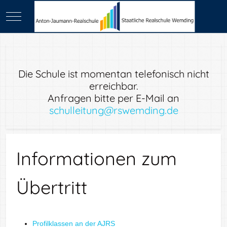
Mobile Menu Toggle
Die Schule ist momentan telefonisch nicht
erreichbar.
Anfragen bitte per E-Mail an
schulleitung@rswemding.de
Informationen zum
Übertritt
Profilklassen an der AJRS