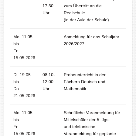
17.30
zum Übertritt an die
Uhr
Realschule
(in der Aula der Schule)
Mo. 11.05.
Anmeldung für das Schuljahr
bis
2026/2027
Fr.
15.05.2026
Di. 19.05.
08.10-
Probeunterricht in den
bis
12.00
Fächern Deutsch und
Do.
Uhr
Mathematik
21.05.2026
Mo. 11.05.
Schriftliche Voranmeldung für
bis
Mittelschüler der 5. Jgst.
Fr.
und telefonische
15.05.2026
Voranmeldung für geplante