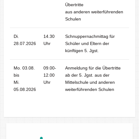
Übertritte
aus anderen weiterführenden
Schulen
Di.
14.30
Schnuppernachmittag für
28.07.2026
Uhr
Schüler und Eltern der
künftigen 5. Jgst.
Mo. 03.08.
09.00-
Anmeldung für die Übertritte
bis
12.00
ab der 5. Jgst. aus der
Mi.
Uhr
Mittelschule und anderen
05.08.2026
weiterführenden Schulen