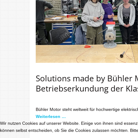
Solutions made by Bühler 
Betriebserkundung der Kla
Bühler Motor steht weltweit für hochwertige elektrisc
Weiterlesen …
Wir nutzen Cookies auf unserer Website. Einige von ihnen sind essenzi
können selbst entscheiden, ob Sie die Cookies zulassen möchten. Bitte