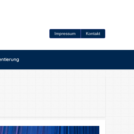
Impressum
Kontakt
entierung