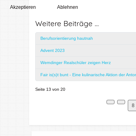
Akzeptieren
Ablehnen
Weitere Beiträge …
Berufsorientierung hautnah
Advent 2023
Wemdinger Realschüler zeigen Herz
Fair is(s)t bunt - Eine kulinarische Aktion der A
Seite 13 von 20
8