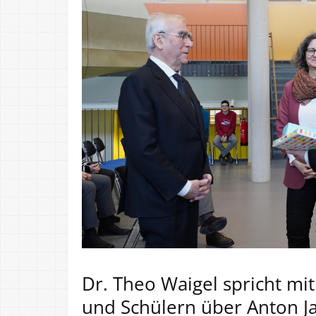
Dr. Theo Waigel spricht mi
und Schülern über Anton 