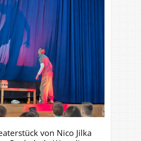
aterstück von Nico Jilka