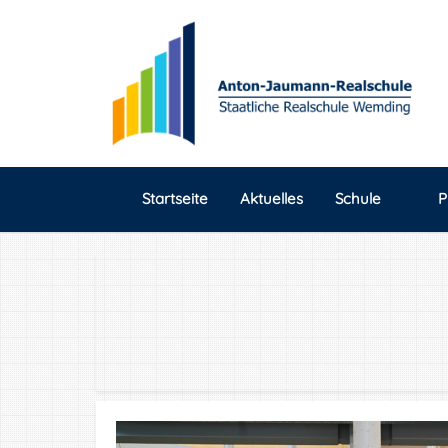
Startseite
Aktuelles
Schule
P