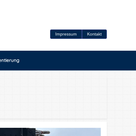
Impressum
Kontakt
entierung