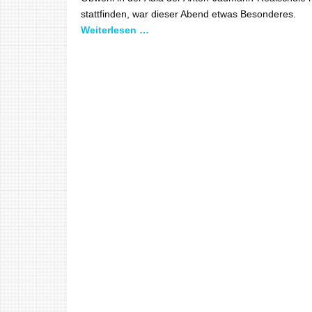
stattfinden, war dieser Abend etwas Besonderes.
Weiterlesen …