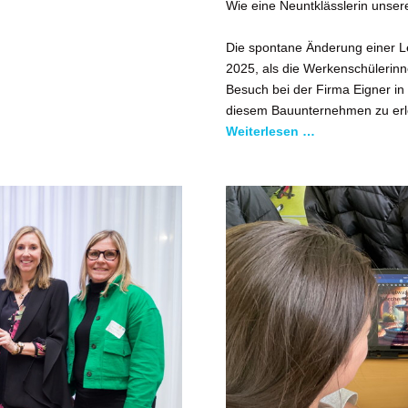
Wie eine Neuntklässlerin unse
Die spontane Änderung einer 
2025, als die Werkenschülerin
Besuch bei der Firma Eigner in
diesem Bauunternehmen zu erl
Weiterlesen …