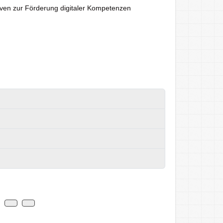
tiven zur Förderung digitaler Kompetenzen