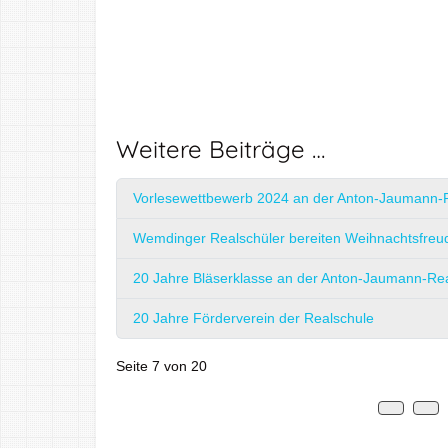
Weitere Beiträge …
Vorlesewettbewerb 2024 an der Anton-Jaumann-
Wemdinger Realschüler bereiten Weihnachtsfreu
20 Jahre Bläserklasse an der Anton-Jaumann-Re
20 Jahre Förderverein der Realschule
Seite 7 von 20