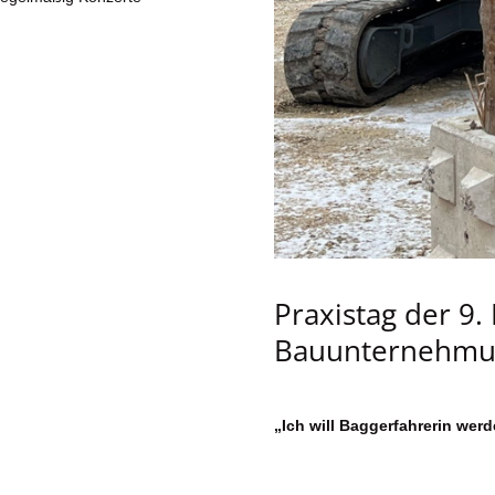
Praxistag der 9.
Bauunternehmun
„Ich will Baggerfahrerin werd