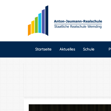
Startseite
Aktuelles
Schule
P