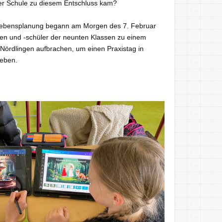
rer Schule zu diesem Entschluss kam?
Lebensplanung begann am Morgen des 7. Februar
nen und -schüler der neunten Klassen zu einem
 Nördlingen aufbrachen, um einen Praxistag in
eben.