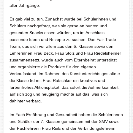
aller Jahrgänge.
Es gab viel zu tun. Zunächst wurde bei Schülerinnen und
Schülern nachgefragt, was sie gerne an bunten und
gesunden Snacks essen würden, um im Anschluss
passende Ideen und Rezepte zu suchen. Das Fair Trade
Team, das sich vor allem aus den 6. Klassen sowie den
Lehrerinnen Frau Beck, Frau Stolz und Frau Riedelsheimer
zusammensetzt, wurde auch vom Elternbeirat unterstützt
und organisierte die Produkte für den eigenen
Verkaufsstand. Im Rahmen des Kunstunterrichts gestaltete
die Klasse 5d mit Frau Ratschker ein kreatives und
farbenfrohes Aktionsplakat, das sofort die Aufmerksamkeit
auf sich zog und neugierig machte auf das, was sich
dahinter verbarg.
Im Fach Ernährung und Gesundheit haben die Schülerinnen
und Schüler der 7. Klassen gemeinsam mit der SMV sowie
der Fachlehrerin Frau Rieß und der Verbindungslehrerin