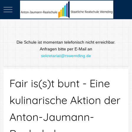
Mobile Menu Toggle
Die Schule ist momentan telefonisch nicht erreichbar.
Anfragen bitte per E-Mail an
sekretariat@rswemding.de
Fair is(s)t bunt - Eine
kulinarische Aktion der
Anton-Jaumann-